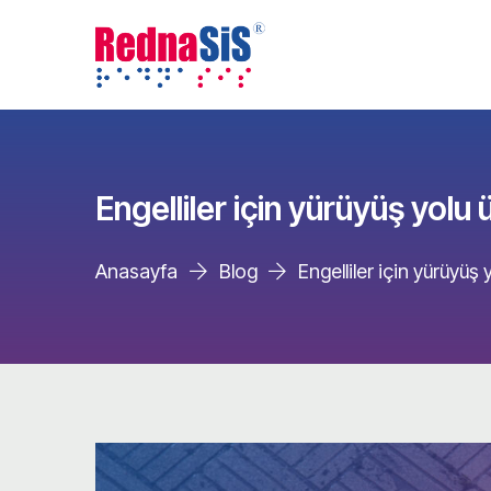
Engelliler için yürüyüş yolu 
Anasayfa
Blog
Engelliler için yürüyüş 