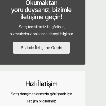
Okumaktan
yorulduysanız, bizimle
iletişime geçin!
Satış temsilcimiz ile görüşün,
hizmetlerimiz hakkında detaylı bilgi alın
Bizimle İletişime Geçin
Hızlı İletişim
Satış danışmanlarımızla görüşmek için
iletişim bilgilerimiz