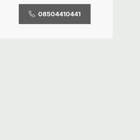
08504410441