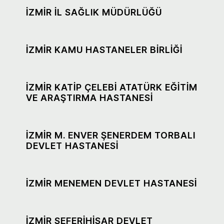
İZMİR İL SAĞLIK MÜDÜRLÜĞÜ
İZMİR KAMU HASTANELER BİRLİĞİ
İZMİR KATİP ÇELEBİ ATATÜRK EĞİTİM
VE ARAŞTIRMA HASTANESİ
İZMİR M. ENVER ŞENERDEM TORBALI
DEVLET HASTANESİ
İZMİR MENEMEN DEVLET HASTANESİ
İZMİR SEFERİHİSAR DEVLET