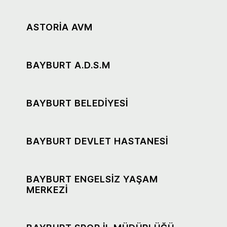
ASTORİA AVM
BAYBURT A.D.S.M
BAYBURT BELEDİYESİ
BAYBURT DEVLET HASTANESİ
BAYBURT ENGELSİZ YAŞAM
MERKEZİ