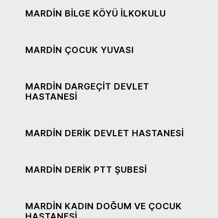
MARDİN BİLGE KÖYÜ İLKOKULU
MARDİN ÇOCUK YUVASI
MARDİN DARGEÇİT DEVLET
HASTANESİ
MARDİN DERİK DEVLET HASTANESİ
MARDİN DERİK PTT ŞUBESİ
MARDİN KADIN DOĞUM VE ÇOCUK
HASTANESİ