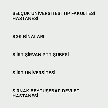
SELÇUK ÜNİVERSİTESİ TIP FAKÜLTESİ
HASTANESİ
SGK BİNALARI
SİİRT ŞİRVAN PTT ŞUBESİ
SİİRT ÜNİVERSİTESİ
ŞIRNAK BEYTUŞEBAP DEVLET
HASTANESİ