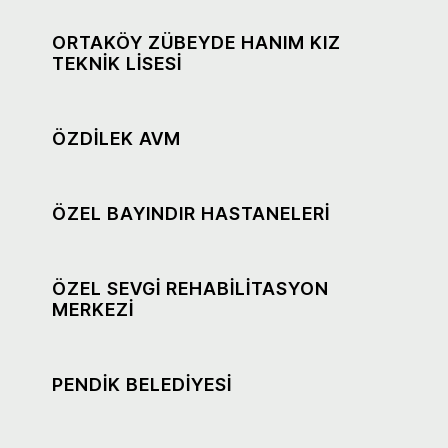
ORTAKÖY ZÜBEYDE HANIM KIZ
TEKNİK LİSESİ
ÖZDİLEK AVM
ÖZEL BAYINDIR HASTANELERİ
ÖZEL SEVGİ REHABİLİTASYON
MERKEZİ
PENDİK BELEDİYESİ