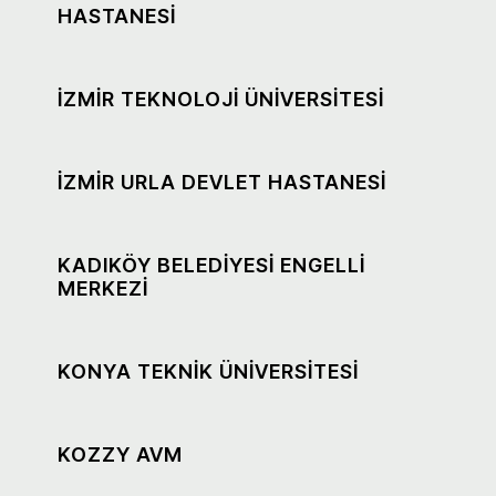
HASTANESİ
İZMİR TEKNOLOJİ ÜNİVERSİTESİ
İZMİR URLA DEVLET HASTANESİ
KADIKÖY BELEDİYESİ ENGELLİ
MERKEZİ
KONYA TEKNİK ÜNİVERSİTESİ
KOZZY AVM