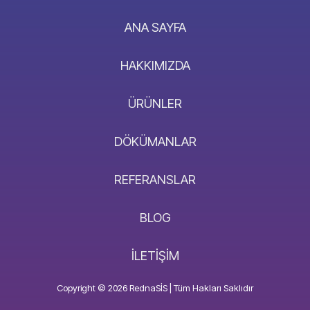
ANA SAYFA
HAKKIMIZDA
ÜRÜNLER
DÖKÜMANLAR
REFERANSLAR
BLOG
İLETIŞIM
Copyright © 2026 RednaSİS | Tüm Hakları Saklıdır