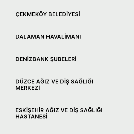
ÇEKMEKÖY BELEDİYESİ
DALAMAN HAVALİMANI
DENİZBANK ŞUBELERİ
DÜZCE AĞIZ VE DİŞ SAĞLIĞI
MERKEZİ
ESKİŞEHİR AĞIZ VE DİŞ SAĞLIĞI
HASTANESİ