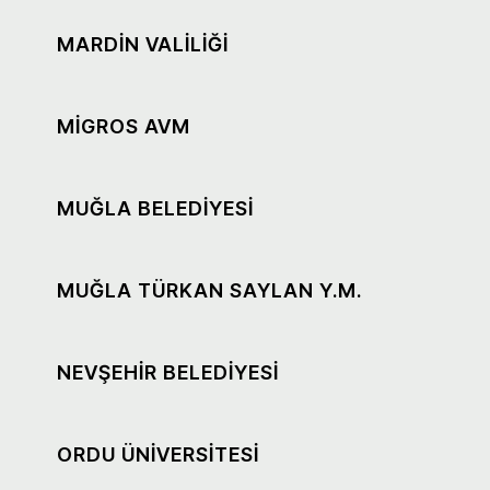
MARDİN VALİLİĞİ
MİGROS AVM
MUĞLA BELEDİYESİ
MUĞLA TÜRKAN SAYLAN Y.M.
NEVŞEHİR BELEDİYESİ
ORDU ÜNİVERSİTESİ