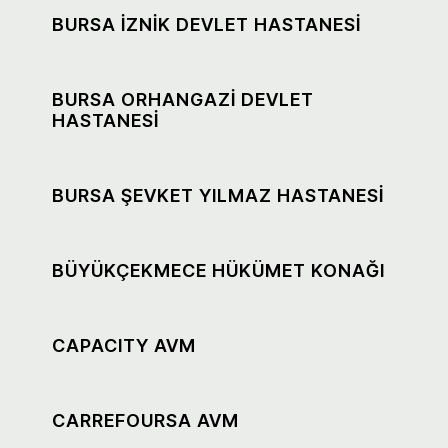
BURSA İZNİK DEVLET HASTANESİ
BURSA ORHANGAZİ DEVLET
HASTANESİ
BURSA ŞEVKET YILMAZ HASTANESİ
BÜYÜKÇEKMECE HÜKÜMET KONAĞI
CAPACITY AVM
CARREFOURSA AVM