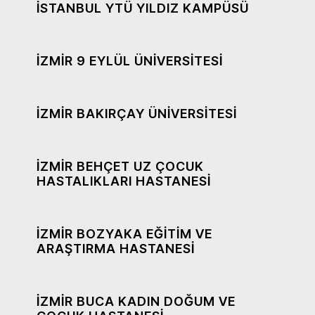
İSTANBUL YTÜ YILDIZ KAMPÜSÜ
İZMİR 9 EYLÜL ÜNİVERSİTESİ
İZMİR BAKIRÇAY ÜNİVERSİTESİ
İZMİR BEHÇET UZ ÇOCUK
HASTALIKLARI HASTANESİ
İZMİR BOZYAKA EĞİTİM VE
ARAŞTIRMA HASTANESİ
İZMİR BUCA KADIN DOĞUM VE