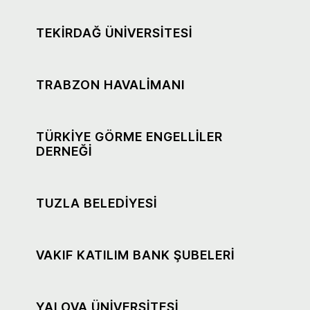
TEKİRDAĞ ÜNİVERSİTESİ
TRABZON HAVALİMANI
TÜRKİYE GÖRME ENGELLİLER
DERNEĞİ
TUZLA BELEDİYESİ
VAKIF KATILIM BANK ŞUBELERİ
YALOVA ÜNİVERSİTESİ