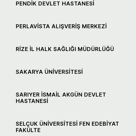
PENDİK DEVLET HASTANESİ
PERLAVİSTA ALIŞVERİŞ MERKEZİ
RİZE İL HALK SAĞLIĞI MÜDÜRLÜĞÜ
SAKARYA ÜNİVERSİTESİ
SARIYER İSMAİL AKGÜN DEVLET
HASTANESİ
SELÇUK ÜNİVERSİTESİ FEN EDEBİYAT
FAKÜLTE