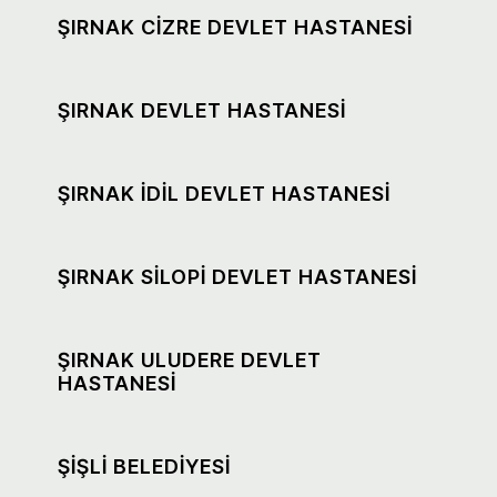
ŞIRNAK CİZRE DEVLET HASTANESİ
ŞIRNAK DEVLET HASTANESİ
ŞIRNAK İDİL DEVLET HASTANESİ
ŞIRNAK SİLOPİ DEVLET HASTANESİ
ŞIRNAK ULUDERE DEVLET
HASTANESİ
ŞİŞLİ BELEDİYESİ