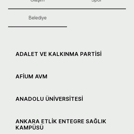
Belediye
ADALET VE KALKINMA PARTİSİ
AFİUM AVM
ANADOLU ÜNİVERSİTESİ
ANKARA ETLİK ENTEGRE SAĞLIK
KAMPÜSÜ