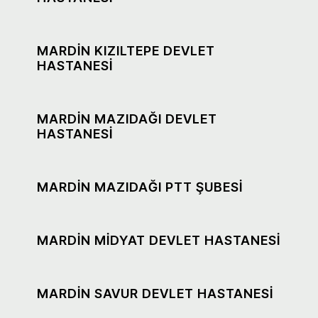
MARDİN KIZILTEPE DEVLET
HASTANESİ
MARDİN MAZIDAĞI DEVLET
HASTANESİ
MARDİN MAZIDAĞI PTT ŞUBESİ
MARDİN MİDYAT DEVLET HASTANESİ
MARDİN SAVUR DEVLET HASTANESİ