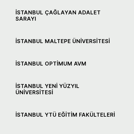
İSTANBUL ÇAĞLAYAN ADALET
SARAYI
İSTANBUL MALTEPE ÜNİVERSİTESİ
İSTANBUL OPTİMUM AVM
İSTANBUL YENİ YÜZYIL
ÜNİVERSİTESİ
İSTANBUL YTÜ EĞİTİM FAKÜLTELERİ