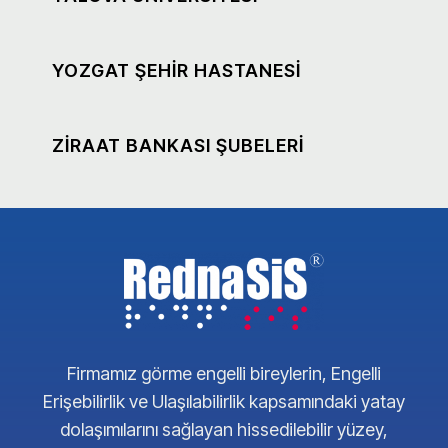
YOZGAT ŞEHİR HASTANESİ
ZİRAAT BANKASI ŞUBELERİ
Firmamız görme engelli bireylerin, Engelli
Erişebilirlik ve Ulaşılabilirlik kapsamındaki yatay
dolaşımılarını sağlayan hissedilebilir yüzey,