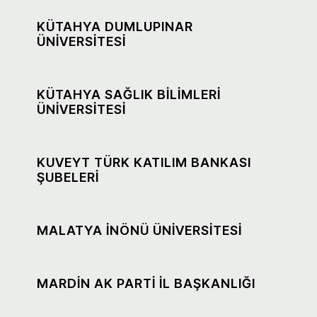
KÜTAHYA DUMLUPINAR
ÜNİVERSİTESİ
KÜTAHYA SAĞLIK BİLİMLERİ
ÜNİVERSİTESİ
KUVEYT TÜRK KATILIM BANKASI
ŞUBELERİ
MALATYA İNÖNÜ ÜNİVERSİTESİ
MARDİN AK PARTİ İL BAŞKANLIĞI