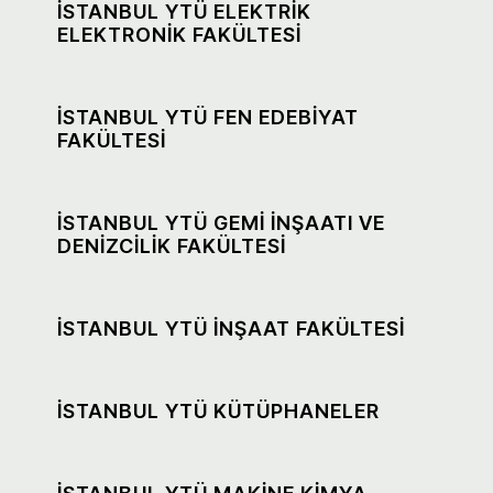
İSTANBUL YTÜ ELEKTRİK
ELEKTRONİK FAKÜLTESİ
İSTANBUL YTÜ FEN EDEBİYAT
FAKÜLTESİ
İSTANBUL YTÜ GEMİ İNŞAATI VE
DENİZCİLİK FAKÜLTESİ
İSTANBUL YTÜ İNŞAAT FAKÜLTESİ
İSTANBUL YTÜ KÜTÜPHANELER