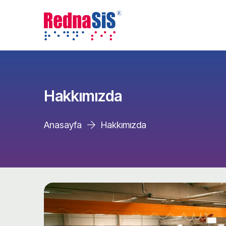
Hakkımızda
Anasayfa
Hakkımızda