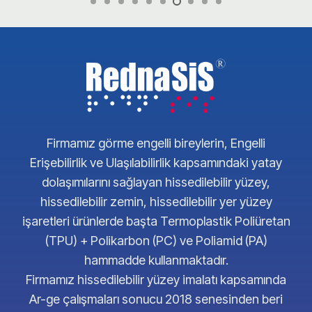
Firmamız görme engelli bireylerin, Engelli
Erişebilirlik ve Ulaşılabilirlik kapsamındaki yatay
dolaşımılarını sağlayan hissedilebilir yüzey,
hissedilebilir zemin, hissedilebilir yer yüzey
işaretleri ürünlerde başta Termoplastik Poliüretan
(TPU) + Polikarbon (PC) ve Poliamid (PA)
hammadde kullanmaktadır.
Firmamız hissedilebilir yüzey imalatı kapsamında
Ar-ge çalışmaları sonucu 2018 senesinden beri