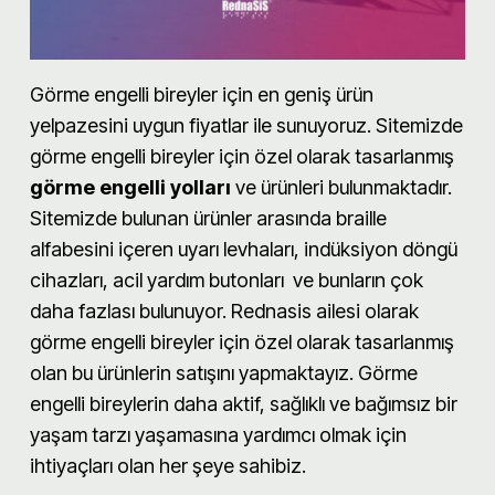
Görme engelli bireyler için en geniş ürün
yelpazesini uygun fiyatlar ile sunuyoruz. Sitemizde
görme engelli bireyler için özel olarak tasarlanmış
görme engelli yolları
ve ürünleri bulunmaktadır.
Sitemizde bulunan ürünler arasında braille
alfabesini içeren uyarı levhaları, indüksiyon döngü
cihazları, acil yardım butonları ve bunların çok
daha fazlası bulunuyor. Rednasis ailesi olarak
görme engelli bireyler için özel olarak tasarlanmış
olan bu ürünlerin satışını yapmaktayız. Görme
engelli bireylerin daha aktif, sağlıklı ve bağımsız bir
yaşam tarzı yaşamasına yardımcı olmak için
ihtiyaçları olan her şeye sahibiz.