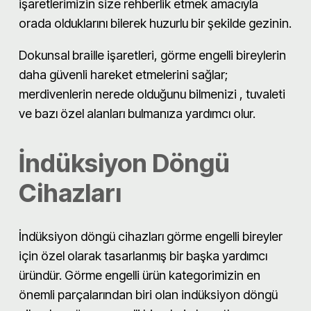
işaretlerimizin size rehberlik etmek amacıyla
orada olduklarını bilerek huzurlu bir şekilde gezinin.
Dokunsal braille işaretleri, görme engelli bireylerin
daha güvenli hareket etmelerini sağlar;
merdivenlerin nerede olduğunu bilmenizi , tuvaleti
ve bazı özel alanları bulmanıza yardımcı olur.
İndüksiyon
Döngü
Cihazları
İndüksiyon döngü cihazları görme engelli bireyler
için özel olarak tasarlanmış bir başka yardımcı
üründür. Görme engelli ürün kategorimizin en
önemli parçalarından biri olan indüksiyon döngü