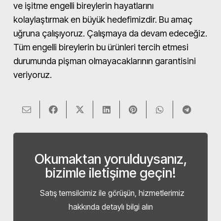
ve işitme engelli bireylerin hayatlarını
kolaylaştırmak en büyük hedefimizdir. Bu amaç
uğruna çalışıyoruz. Çalışmaya da devam edeceğiz.
Tüm engelli bireylerin bu ürünleri tercih etmesi
durumunda pişman olmayacaklarının garantisini
veriyoruz.
Okumaktan yorulduysanız,
bizimle iletişime geçin!
Satış temsilcimiz ile görüşün, hizmetlerimiz
hakkında detaylı bilgi alın