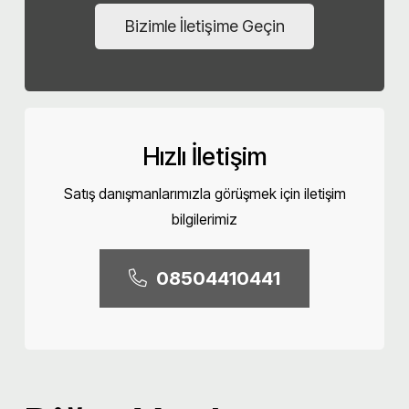
Bizimle İletişime Geçin
Hızlı İletişim
Satış danışmanlarımızla görüşmek için iletişim
bilgilerimiz
08504410441