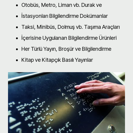
Otobüs, Metro, Liman vb. Durak ve
İstasyonları Bilgilendirme Dokümanlar
Taksi, Minibüs, Dolmuş vb. Taşıma Araçları
İçerisine Uygulanan Bilgilendirme Ürünleri
Her Türlü Yayın, Broşür ve Bilgilendirme
Kitap ve Kitapçık Basılı Yayınlar