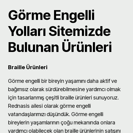
Görme Engelli
Yolları Sitemizde
Bulunan Ürünleri
Braille Ürünleri
Görme engelli bir bireyin yaşamını daha aktif ve
bağımsız olarak sürdürebilmesine yardımcı olmak
için tasarlanmış çeşitli braille ürünleri sunuyoruz.
Rednasis ailesi olarak görme engelli
vatandaşlarımızı düşündük. Görme engelli
bireylerin yaşamlarının çoğu mekanında onlara
yardımcı olabilecek olan braille ürünlerinin satışını