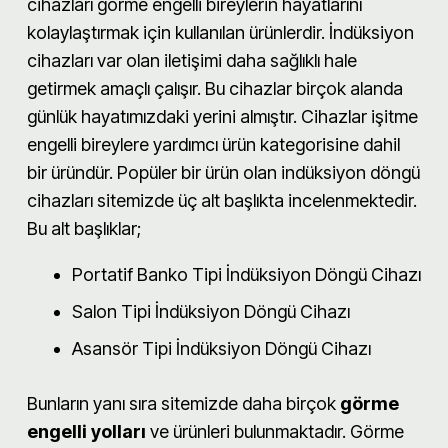
cihazları görme engelli bireylerin hayatlarını
kolaylaştırmak için kullanılan ürünlerdir. İndüksiyon
cihazları var olan iletişimi daha sağlıklı hale
getirmek amaçlı çalışır. Bu cihazlar birçok alanda
günlük hayatımızdaki yerini almıştır. Cihazlar işitme
engelli bireylere yardımcı ürün kategorisine dahil
bir üründür. Popüler bir ürün olan indüksiyon döngü
cihazları sitemizde üç alt başlıkta incelenmektedir.
Bu alt başlıklar;
Portatif Banko Tipi İndüksiyon Döngü Cihazı
Salon Tipi İndüksiyon Döngü Cihazı
Asansör Tipi İndüksiyon Döngü Cihazı
Bunların yanı sıra sitemizde daha birçok
görme
engelli yolları
ve ürünleri
bulunmaktadır. Görme