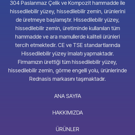
304 Paslanmaz Çelik ve Kompozit hammadde ile
hissedilebilir yüzey, hissedilebilir zemin, ürünlerini
de üretmeye başlamıştır. Hissedilebilir yüzey,
hissedilebilir zemin, üretiminde kullanılan tüm
hammadde ve ara mamullerde kaliteli ürünleri
tercih etmektedir. CE ve TSE standartlarında
Hissedilebilir yüzey imalatı yapmaktadır.
Firmamızın ürettiği tüm hissedilebilir yüzey,
hissedilebilir zemin, görme engelli yolu, ürünlerinde
Rednasis markasını taşımaktadır.
ANA SAYFA
HAKKIMIZDA
ÜRÜNLER