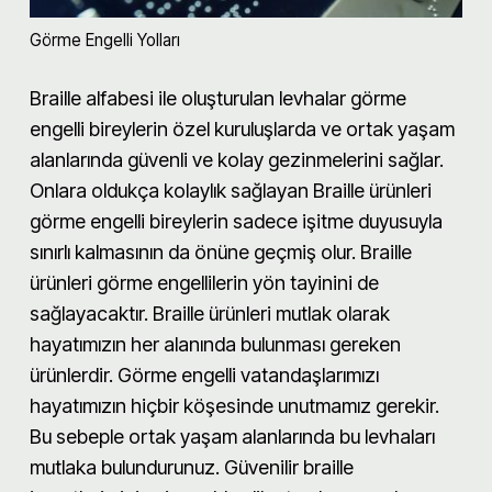
Görme Engelli Yolları
Braille alfabesi ile oluşturulan levhalar görme
engelli bireylerin özel kuruluşlarda ve ortak yaşam
alanlarında güvenli ve kolay gezinmelerini sağlar.
Onlara oldukça kolaylık sağlayan Braille ürünleri
görme engelli bireylerin sadece işitme duyusuyla
sınırlı kalmasının da önüne geçmiş olur. Braille
ürünleri görme engellilerin yön tayinini de
sağlayacaktır. Braille ürünleri mutlak olarak
hayatımızın her alanında bulunması gereken
ürünlerdir. Görme engelli vatandaşlarımızı
hayatımızın hiçbir köşesinde unutmamız gerekir.
Bu sebeple ortak yaşam alanlarında bu levhaları
mutlaka bulundurunuz. Güvenilir braille