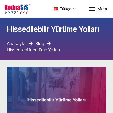
Menü
Türkçe
Hissedilebilir Yürüme Yolları
Anasayfa
Blog
Hissedilebilir Yürüme Yolları