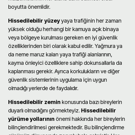
boyutta önemlidir.
Hissedilebilir yüzey
yaya trafiğinin her zaman
yüksek olduğu herhangi bir kamuya açık binaya
veya bölgeye kurulması gereken en iyi güvenlik
özelliklerinden biri olarak kabul edilir. Yağmura ya
da neme maruz kalan yaya trafiği alanlarının,
kayma önleyici özelliklere sahip dokunsallarla da
kaplanması gerekir. Ayrıca korkulukların ve diğer
güvenlik sistemlerinin uygulama için uygun
olmadığı yerlerde de faydalıdır.
Hissedilebilir zemin
konusunda bazı bireylerin
duyarlı olmadığını görmekteyiz.
Hissedilebilir
yürüme
yollarının
önemi hakkında her bireylerin
bilinçlendirilmesi gerekmektedir. Bu bilinçlendirme