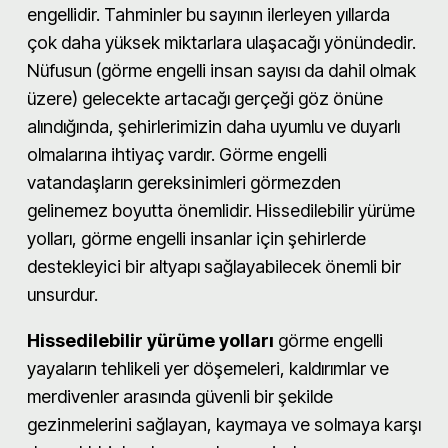
engellidir. Tahminler bu sayının ilerleyen yıllarda
çok daha yüksek miktarlara ulaşacağı yönündedir.
Nüfusun (görme engelli insan sayısı da dahil olmak
üzere) gelecekte artacağı gerçeği göz önüne
alındığında, şehirlerimizin daha uyumlu ve duyarlı
olmalarına ihtiyaç vardır. Görme engelli
vatandaşların gereksinimleri görmezden
gelinemez boyutta önemlidir. Hissedilebilir yürüme
yolları, görme engelli insanlar için şehirlerde
destekleyici bir altyapı sağlayabilecek önemli bir
unsurdur.
Hissedilebilir yürüme yolları
görme engelli
yayaların tehlikeli yer döşemeleri, kaldırımlar ve
merdivenler arasında güvenli bir şekilde
gezinmelerini sağlayan, kaymaya ve solmaya karşı