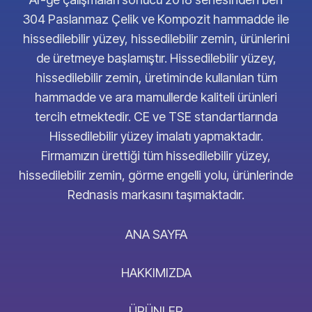
304 Paslanmaz Çelik ve Kompozit hammadde ile
hissedilebilir yüzey, hissedilebilir zemin, ürünlerini
de üretmeye başlamıştır. Hissedilebilir yüzey,
hissedilebilir zemin, üretiminde kullanılan tüm
hammadde ve ara mamullerde kaliteli ürünleri
tercih etmektedir. CE ve TSE standartlarında
Hissedilebilir yüzey imalatı yapmaktadır.
Firmamızın ürettiği tüm hissedilebilir yüzey,
hissedilebilir zemin, görme engelli yolu, ürünlerinde
Rednasis markasını taşımaktadır.
ANA SAYFA
HAKKIMIZDA
ÜRÜNLER