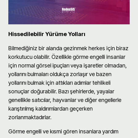
Hissedilebilir Yürüme Yolları
Bilmediğiniz bir alanda gezinmek herkes için biraz
korkutucu olabilir. Özellikle görme engelli insanlar
için normal görsel ipuçları veya işaretler olmadan,
yollarını bulmaları oldukça zorlaşır ve bazen
yollarını bulmak için attıkları adımlar tehlikeli
sonuçlar doğurabilir. Bazı şehirlerde, yayalar
genellikle satıcılar, hayvanlar ve diğer engellerle
karıştırılmış kaldırımlardan geçerken
zorlanmaktadırlar.
Görme engelli ve kısmi gören insanlara yardım