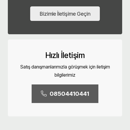
Bizimle İletişime Geçin
Hızlı İletişim
Satış danışmanlarımızla görüşmek için iletişim
bilgilerimiz
08504410441