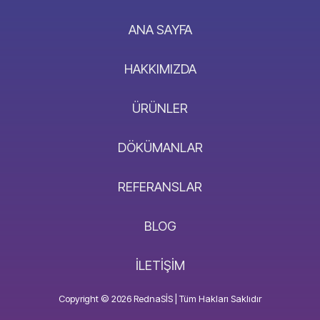
ANA SAYFA
HAKKIMIZDA
ÜRÜNLER
DÖKÜMANLAR
REFERANSLAR
BLOG
İLETIŞIM
Copyright © 2026 RednaSİS | Tüm Hakları Saklıdır