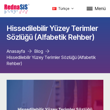
Menü
Türkçe
Hissedilebilir Yüzey Terimler
Sözlüğü (Alfabetik Rehber)
Anasayfa
Blog
Hissedilebilir Yüzey Terimler Sözlüğü (Alfabetik
Rehber)