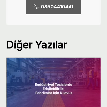
08504410441
Diğer Yazılar