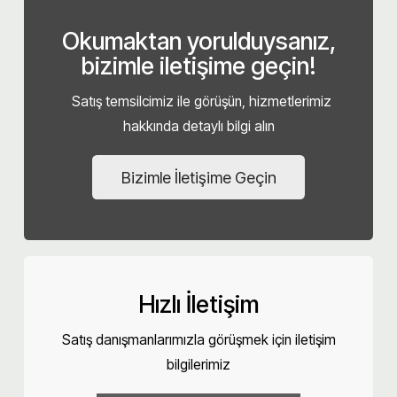
Okumaktan yorulduysanız,
bizimle iletişime geçin!
Satış temsilcimiz ile görüşün, hizmetlerimiz
hakkında detaylı bilgi alın
Bizimle İletişime Geçin
Hızlı İletişim
Satış danışmanlarımızla görüşmek için iletişim
bilgilerimiz