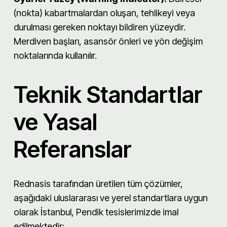
(nokta) kabartmalardan oluşan, tehlikeyi veya
durulması gereken noktayı bildiren yüzeydir.
Merdiven başları, asansör önleri ve yön değişim
noktalarında kullanılır.
Teknik Standartlar
ve Yasal
Referanslar
Rednasis tarafından üretilen tüm çözümler,
aşağıdaki uluslararası ve yerel standartlara uygun
olarak İstanbul, Pendik tesislerimizde imal
edilmektedir: