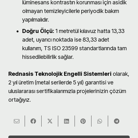
lüminesans kontrastın korunması için asidik
olmayan temizleyicilerle periyodik bakım
yapılmalıdır.
Doğru Ölçü:
1 metretül kılavuz hatta 13,33
adet, uyarıcı noktada ise 83,33 adet
kullanım, TS ISO 23599 standartlarında tam
hissedilebilirlik sağlar.
Rednasis Teknolojik Engelli Sistemleri
olarak,
2 yıl üretim (metal serilerde 5 yıl) garantisi ve
uluslararası sertifikalarımızla projelerinizin çözüm
ortağıyız.