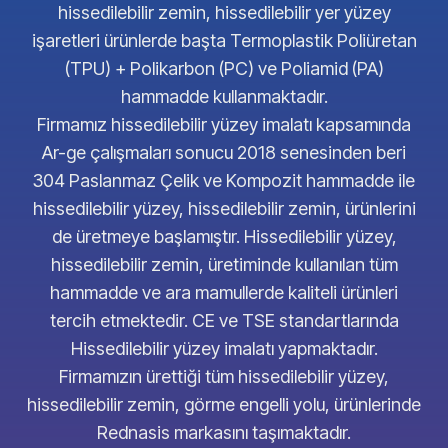
hissedilebilir zemin, hissedilebilir yer yüzey
işaretleri ürünlerde başta Termoplastik Poliüretan
(TPU) + Polikarbon (PC) ve Poliamid (PA)
hammadde kullanmaktadır.
Firmamız hissedilebilir yüzey imalatı kapsamında
Ar-ge çalışmaları sonucu 2018 senesinden beri
304 Paslanmaz Çelik ve Kompozit hammadde ile
hissedilebilir yüzey, hissedilebilir zemin, ürünlerini
de üretmeye başlamıştır. Hissedilebilir yüzey,
hissedilebilir zemin, üretiminde kullanılan tüm
hammadde ve ara mamullerde kaliteli ürünleri
tercih etmektedir. CE ve TSE standartlarında
Hissedilebilir yüzey imalatı yapmaktadır.
Firmamızın ürettiği tüm hissedilebilir yüzey,
hissedilebilir zemin, görme engelli yolu, ürünlerinde
Rednasis markasını taşımaktadır.