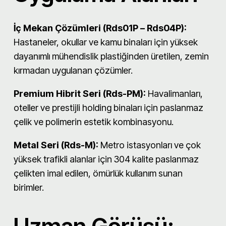
İç Mekan Çözümleri (Rds01P – Rds04P):
Hastaneler, okullar ve kamu binaları için yüksek
dayanımlı mühendislik plastiğinden üretilen, zemin
kırmadan uygulanan çözümler.
Premium Hibrit Seri (Rds-PM):
Havalimanları,
oteller ve prestijli holding binaları için paslanmaz
çelik ve polimerin estetik kombinasyonu.
Metal Seri (Rds-M):
Metro istasyonları ve çok
yüksek trafikli alanlar için 304 kalite paslanmaz
çelikten imal edilen, ömürlük kullanım sunan
birimler.