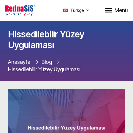
Menü
Türkçe
Hissedilebilir Yüzey
Uygulaması
Anasayfa
Blog
Hissedilebilir Yüzey Uygulaması