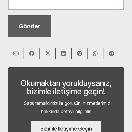
Okumaktan yorulduysanız,
bizimle iletişime geçin!
Satış temsilcimiz ile görüşün, hizmetlerimiz
hakkında detaylı bilgi alın
Bizimle İletişime Geçin