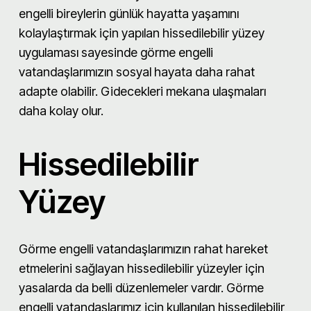
engelli bireylerin günlük hayatta yaşamını
kolaylaştırmak için yapılan
hissedilebilir yüzey
uygulaması
sayesinde görme engelli
vatandaşlarımızın sosyal hayata daha rahat
adapte olabilir. Gidecekleri mekana ulaşmaları
daha kolay olur.
Hissedilebilir
Yüzey
Görme engelli vatandaşlarımızın rahat hareket
etmelerini sağlayan hissedilebilir yüzeyler için
yasalarda da belli düzenlemeler vardır. Görme
engelli vatandaşlarımız için kullanılan hissedilebilir