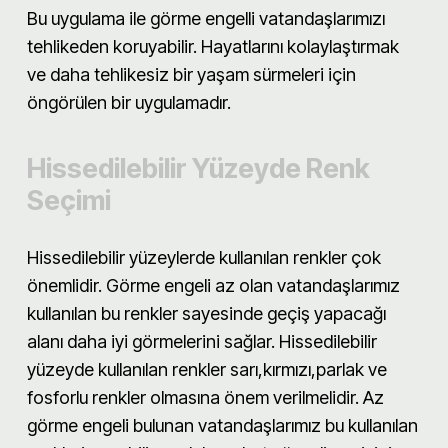
Bu uygulama ile görme engelli vatandaşlarımızı
tehlikeden koruyabilir. Hayatlarını kolaylaştırmak
ve daha tehlikesiz bir yaşam sürmeleri için
öngörülen bir uygulamadır.
Hissedilebilir Yüzeyde Renk
Seçimi
Hissedilebilir yüzeylerde kullanılan renkler çok
önemlidir. Görme engeli az olan vatandaşlarımız
kullanılan bu renkler sayesinde geçiş yapacağı
alanı daha iyi görmelerini sağlar. Hissedilebilir
yüzeyde kullanılan renkler sarı,kırmızı,parlak ve
fosforlu renkler olmasına önem verilmelidir. Az
görme engeli bulunan vatandaşlarımız bu kullanılan