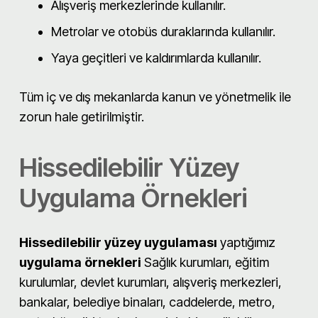
Alışveriş merkezlerinde kullanılır.
Metrolar ve otobüs duraklarında kullanılır.
Yaya geçitleri ve kaldırımlarda kullanılır.
Tüm iç ve dış mekanlarda kanun ve yönetmelik ile
zorun hale getirilmiştir.
Hissedilebilir Yüzey
Uygulama Örnekleri
Hissedilebilir yüzey uygulaması
yaptığımız
uygulama örnekleri
Sağlık kurumları, eğitim
kurulumlar, devlet kurumları, alışveriş merkezleri,
bankalar, belediye binaları, caddelerde, metro,