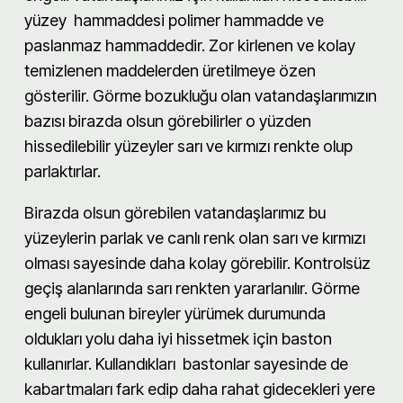
yüzey
hammaddesi polimer hammadde ve
paslanmaz hammaddedir. Zor kirlenen ve kolay
temizlenen maddelerden üretilmeye özen
gösterilir. Görme bozukluğu olan vatandaşlarımızın
bazısı birazda olsun görebilirler o yüzden
hissedilebilir yüzeyler sarı ve kırmızı renkte olup
parlaktırlar.
Birazda olsun görebilen vatandaşlarımız bu
yüzeylerin parlak ve canlı renk olan sarı ve kırmızı
olması sayesinde daha kolay görebilir. Kontrolsüz
geçiş alanlarında sarı renkten yararlanılır. Görme
engeli bulunan bireyler yürümek durumunda
oldukları yolu daha iyi hissetmek için baston
kullanırlar. Kullandıkları bastonlar sayesinde de
kabartmaları fark edip daha rahat gidecekleri yere