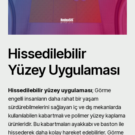
Hissedilebilir
Yüzey Uygulaması
Hissedilebilir yüzey uygulaması
; Görme
engelli insanların daha rahat bir yaşam
sürdürebilmelerini sağlayan iç ve dış mekanlarda
kullanılabilen kabartmalı ve polimer yüzey kaplama
ürünleridir. Bu kabartmaları ayakkabı ve baston ile
hissederek daha kolay hareket edebilirler. Görme