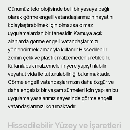
Günümüz teknolojisinde belli bir yasaya bağlı
olarak görme engelli vatandaşlarımızın hayatını
kolaylaştırabilmek için olmazsa olmaz
uygulamalardan bir tanesidir. Kamuya açık
alanlarda görme engelli vatandaşlarımızı
yönlendirmek amacıyla kullanılır.Hissedilebilir
zemin çelik ve plastik malzemeden üretilebilir.
Kullanılacak malzemelerin yere yapıştırılabilir
veyahut vida ile tutturulabilirliği bulunmaktadır.
Görme engelli vatandaşlarımızın daha özgür ve
daha engelsiz bir yaşam sürmeleri için yapılan bu
uygulama yasalarımız sayesinde görme engelli
vatandaşlarımızı korumaktadır.
Hissedilebilir Yüzey ve İşaretleri