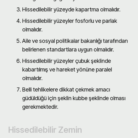
Hissedilebilir yüzeyde kapartma olmalıdır.
Hissedilebilir yüzeyler fosforlu ve parlak
olmalıdır.
Aile ve sosyal politikalar bakanlığı tarafından
belirlenen standartlara uygun olmalıdır.
Hissedilebilir yüzeyler çubuk şeklinde
kabartılmış ve hareket yönüne paralel
olmalıdır.
Belli tehlikelere dikkat çekmek amacı
güdüldüğü için şeklin kubbe şeklinde olması
gerekmektedir.
Hissedilebilir Zemin