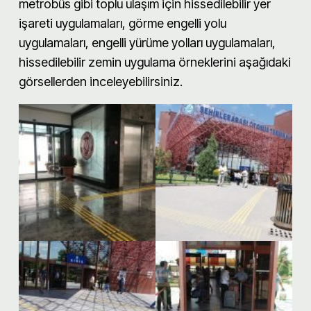
metrobüs gibi toplu ulaşım için hissedilebilir yer
işareti uygulamaları, görme engelli yolu
uygulamaları, engelli yürüme yolları uygulamaları,
hissedilebilir zemin uygulama örneklerini aşağıdaki
görsellerden inceleyebilirsiniz.