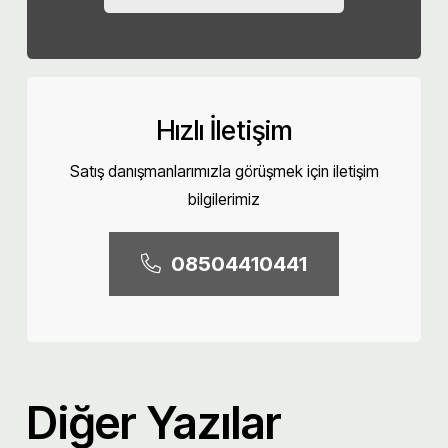
Hızlı İletişim
Satış danışmanlarımızla görüşmek için iletişim
bilgilerimiz
08504410441
Diğer Yazılar