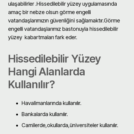
ulaşabilirler .Hissedilebilir yüzey uygulamasında
amaç bir nebze olsun görme engelli
vatandaşlarımızın güvenliğini sağlamaktır.Görme
engelli vatandaşlarımız bastonuyla hissedilebilir
yüzey kabartmaları fark eder.
Hissedilebilir Yüzey
Hangi Alanlarda
Kullanılır?
Havalimanlarında kullanılır.
Bankalarda kullanılır.
Camilerde,okullarda,üniversiteler kullanılır.