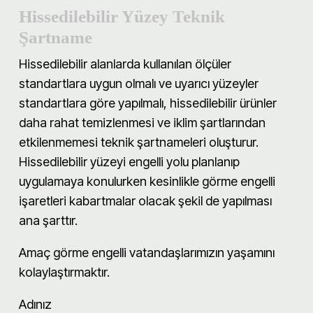
Hissedilebilir Yüzey Teknik
Şartname
Hissedilebilir alanlarda kullanılan ölçüler
standartlara uygun olmalı ve uyarıcı yüzeyler
standartlara göre yapılmalı, hissedilebilir ürünler
daha rahat temizlenmesi ve iklim şartlarından
etkilenmemesi teknik şartnameleri oluşturur.
Hissedilebilir yüzeyi engelli yolu planlanıp
uygulamaya konulurken kesinlikle görme engelli
işaretleri kabartmalar olacak şekil de yapılması
ana şarttır.
Amaç görme engelli vatandaşlarımızın yaşamını
kolaylaştırmaktır.
Adınız