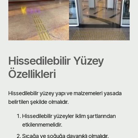
Hissedilebilir Yüzey
Özellikleri
Hissedilebilir yüzey yapı ve malzemeleri yasada
belirtilen şekilde olmalıdır.
Hissedilebilir yüzeyler iklim şartlarından
etkilenmemelidir.
Sıcağa ve soğuğa dayanıklı olmalıdır.