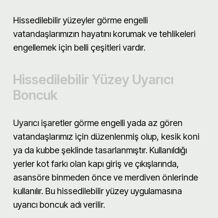
Hissedilebilir yüzeyler görme engelli
vatandaşlarımızın hayatını korumak ve tehlikeleri
engellemek için belli çeşitleri vardır.
Hissedilebilir Yüzey Uyarıcı
Boncuk
Uyarıcı işaretler görme engelli yada az gören
vatandaşlarımız için düzenlenmiş olup, kesik koni
ya da kubbe şeklinde tasarlanmıştır. Kullanıldığı
yerler kot farkı olan kapı giriş ve çıkışlarında,
asansöre binmeden önce ve merdiven önlerinde
kullanılır. Bu hissedilebilir yüzey uygulamasına
uyarıcı boncuk adı verilir.