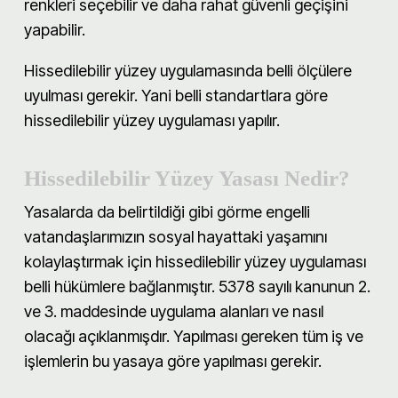
renkleri seçebilir ve daha rahat güvenli geçişini
yapabilir.
Hissedilebilir yüzey uygulamasında belli ölçülere
uyulması gerekir. Yani belli standartlara göre
hissedilebilir yüzey uygulaması yapılır.
Hissedilebilir Yüzey Yasası Nedir?
Yasalarda da belirtildiği gibi görme engelli
vatandaşlarımızın sosyal hayattaki yaşamını
kolaylaştırmak için hissedilebilir yüzey uygulaması
belli hükümlere bağlanmıştır. 5378 sayılı kanunun 2.
ve 3. maddesinde uygulama alanları ve nasıl
olacağı açıklanmışdır. Yapılması gereken tüm iş ve
işlemlerin bu yasaya göre yapılması gerekir.