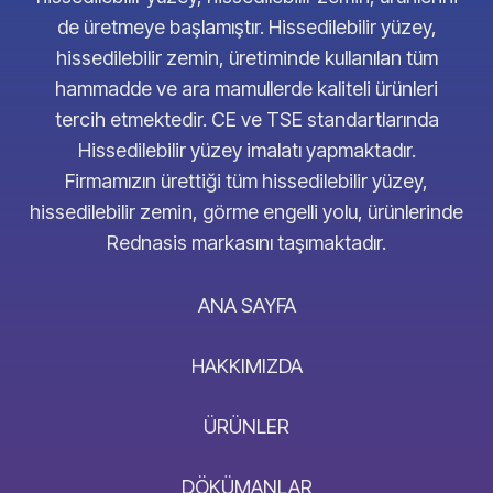
de üretmeye başlamıştır. Hissedilebilir yüzey,
hissedilebilir zemin, üretiminde kullanılan tüm
hammadde ve ara mamullerde kaliteli ürünleri
tercih etmektedir. CE ve TSE standartlarında
Hissedilebilir yüzey imalatı yapmaktadır.
Firmamızın ürettiği tüm hissedilebilir yüzey,
hissedilebilir zemin, görme engelli yolu, ürünlerinde
Rednasis markasını taşımaktadır.
ANA SAYFA
HAKKIMIZDA
ÜRÜNLER
DÖKÜMANLAR