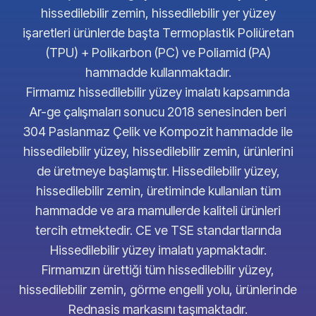
hissedilebilir zemin, hissedilebilir yer yüzey
işaretleri ürünlerde başta Termoplastik Poliüretan
(TPU) + Polikarbon (PC) ve Poliamid (PA)
hammadde kullanmaktadır.
Firmamız hissedilebilir yüzey imalatı kapsamında
Ar-ge çalışmaları sonucu 2018 senesinden beri
304 Paslanmaz Çelik ve Kompozit hammadde ile
hissedilebilir yüzey, hissedilebilir zemin, ürünlerini
de üretmeye başlamıştır. Hissedilebilir yüzey,
hissedilebilir zemin, üretiminde kullanılan tüm
hammadde ve ara mamullerde kaliteli ürünleri
tercih etmektedir. CE ve TSE standartlarında
Hissedilebilir yüzey imalatı yapmaktadır.
Firmamızın ürettiği tüm hissedilebilir yüzey,
hissedilebilir zemin, görme engelli yolu, ürünlerinde
Rednasis markasını taşımaktadır.