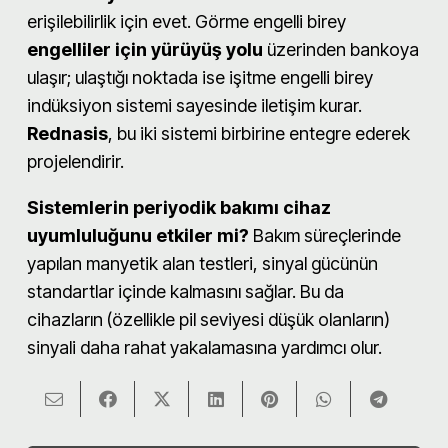
erişilebilirlik için evet. Görme engelli birey
engelliler için yürüyüş yolu
üzerinden bankoya
ulaşır; ulaştığı noktada ise işitme engelli birey
indüksiyon sistemi sayesinde iletişim kurar.
Rednasis
, bu iki sistemi birbirine entegre ederek
projelendirir.
Sistemlerin periyodik bakımı cihaz
uyumluluğunu etkiler mi?
Bakım süreçlerinde
yapılan manyetik alan testleri, sinyal gücünün
standartlar içinde kalmasını sağlar. Bu da
cihazların (özellikle pil seviyesi düşük olanların)
sinyali daha rahat yakalamasına yardımcı olur.