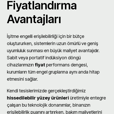
Fiyatlandırma
Avantajları
İşitme engelli erişilebilirliği için bir bütçe
oluştururken, sistemlerin uzun ömürlü ve geniş
uyumluluk sunması en büyük maliyet avantajıdır.
Sabit veya portatif indüksiyon döngü
cihazlarımızın
fiyat
performans dengesi,
kurumların tüm engel gruplarına aynı anda hitap
etmesini sağlar.
Kendi tesislerimizde gerçekleştirdiğimiz
hissedilebilir yüzey ürünleri
üretimiyle entegre
çalışan bu teknolojik donanımlar, binanızın
erişilebilirlik puanını artırırken, bakım maliyetlerini