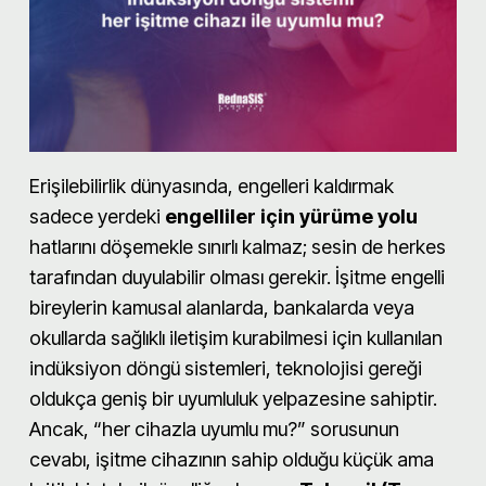
Erişilebilirlik dünyasında, engelleri kaldırmak
sadece yerdeki
engelliler için yürüme yolu
hatlarını döşemekle sınırlı kalmaz; sesin de herkes
tarafından duyulabilir olması gerekir. İşitme engelli
bireylerin kamusal alanlarda, bankalarda veya
okullarda sağlıklı iletişim kurabilmesi için kullanılan
indüksiyon döngü sistemleri, teknolojisi gereği
oldukça geniş bir uyumluluk yelpazesine sahiptir.
Ancak, “her cihazla uyumlu mu?” sorusunun
cevabı, işitme cihazının sahip olduğu küçük ama