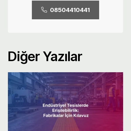
08504410441
Diğer Yazılar