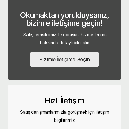
Okumaktan yorulduysanız,
bizimle iletişime geçin!
Satış temsilcimiz ile görüşün, hizmetlerimiz
hakkında detaylı bilgi alın
Bizimle İletişime Geçin
Hızlı İletişim
Satış danışmanlarımızla görüşmek için iletişim
bilgilerimiz