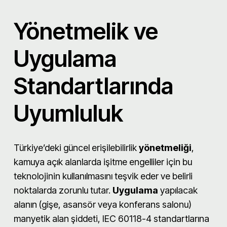
Yönetmelik ve
Uygulama
Standartlarında
Uyumluluk
Türkiye’deki güncel erişilebilirlik
yönetmeliği
,
kamuya açık alanlarda işitme engelliler için bu
teknolojinin kullanılmasını teşvik eder ve belirli
noktalarda zorunlu tutar.
Uygulama
yapılacak
alanın (gişe, asansör veya konferans salonu)
manyetik alan şiddeti, IEC 60118-4 standartlarına