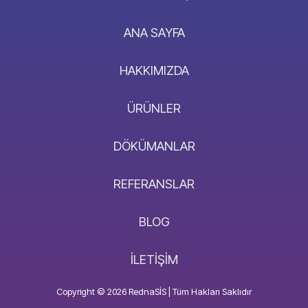
ANA SAYFA
HAKKIMIZDA
ÜRÜNLER
DÖKÜMANLAR
REFERANSLAR
BLOG
İLETIŞIM
Copyright © 2026 RednaSİS | Tüm Hakları Saklıdır