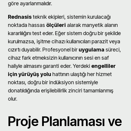
göre ayarlanmalıdır.
Rednasis
teknik ekipleri, sistemin kurulacağı
noktada hassas
ölçüleri
alarak manyetik alanın
kararlılığını test eder. Eğer sistem doğru bir şekilde
kurulmazsa, işitme cihazı kullanıcıları parazit veya
cızırtı duyabilir. Profesyonel bir
uygulama
süreci,
cihaz fark etmeksizin kullanıcının sesi en saf
haliyle almasını garanti eder. Yerdeki
engelliler
için yürüyüş yolu
hattının ulaştığı her hizmet
noktası, doğru bir indüksiyon sistemiyle
donatıldığında erişilebilirlik zinciri tamamlanmış
olur.
Proje Planlaması ve