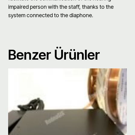
impaired person with the staff, thanks to the
system connected to the diaphone.
Benzer Ürünler