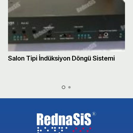
Salon Tipi İndüksiyon Döngü Sistemi