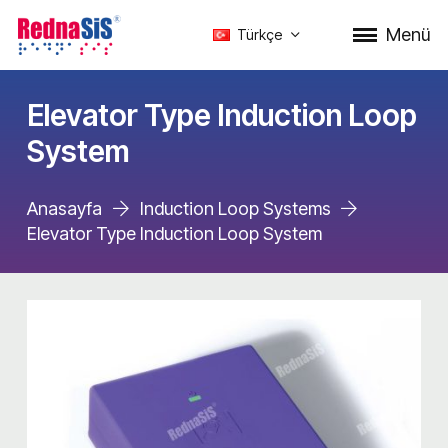
Menü
Türkçe
Elevator Type Induction Loop
System
Anasayfa
Induction Loop Systems
Elevator Type Induction Loop System