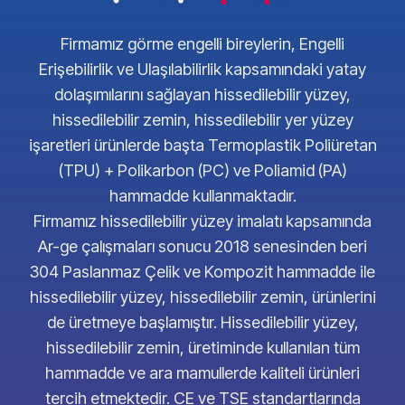
Firmamız görme engelli bireylerin, Engelli
Erişebilirlik ve Ulaşılabilirlik kapsamındaki yatay
dolaşımılarını sağlayan hissedilebilir yüzey,
hissedilebilir zemin, hissedilebilir yer yüzey
işaretleri ürünlerde başta Termoplastik Poliüretan
(TPU) + Polikarbon (PC) ve Poliamid (PA)
hammadde kullanmaktadır.
Firmamız hissedilebilir yüzey imalatı kapsamında
Ar-ge çalışmaları sonucu 2018 senesinden beri
304 Paslanmaz Çelik ve Kompozit hammadde ile
hissedilebilir yüzey, hissedilebilir zemin, ürünlerini
de üretmeye başlamıştır. Hissedilebilir yüzey,
hissedilebilir zemin, üretiminde kullanılan tüm
hammadde ve ara mamullerde kaliteli ürünleri
tercih etmektedir. CE ve TSE standartlarında