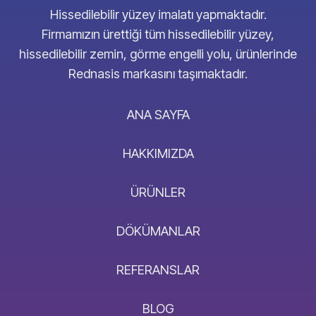
Hissedilebilir yüzey imalatı yapmaktadır.
Firmamızın ürettiği tüm hissedilebilir yüzey,
hissedilebilir zemin, görme engelli yolu, ürünlerinde
Rednasis markasını taşımaktadır.
ANA SAYFA
HAKKIMIZDA
ÜRÜNLER
DÖKÜMANLAR
REFERANSLAR
BLOG