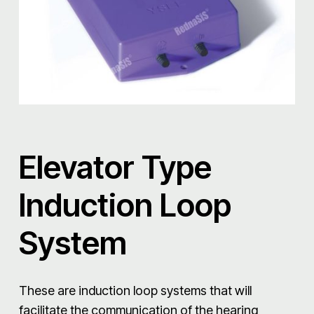
Elevator Type
Induction Loop
System
These are induction loop systems that will
facilitate the communication of the hearing