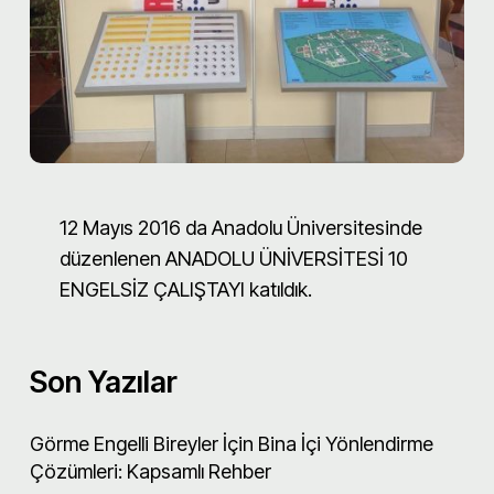
12 Mayıs 2016 da Anadolu Üniversitesinde
düzenlenen ANADOLU ÜNİVERSİTESİ 10
ENGELSİZ ÇALIŞTAYI katıldık.
Son Yazılar
Görme Engelli Bireyler İçin Bina İçi Yönlendirme
Çözümleri: Kapsamlı Rehber