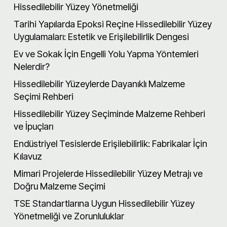
Hissedilebilir Yüzey Yönetmeliği
Tarihi Yapılarda Epoksi Reçine Hissedilebilir Yüzey
Uygulamaları: Estetik ve Erişilebilirlik Dengesi
Ev ve Sokak İçin Engelli Yolu Yapma Yöntemleri
Nelerdir?
Hissedilebilir Yüzeylerde Dayanıklı Malzeme
Seçimi Rehberi
Hissedilebilir Yüzey Seçiminde Malzeme Rehberi
ve İpuçları
Endüstriyel Tesislerde Erişilebilirlik: Fabrikalar İçin
Kılavuz
Mimari Projelerde Hissedilebilir Yüzey Metrajı ve
Doğru Malzeme Seçimi
TSE Standartlarına Uygun Hissedilebilir Yüzey
Yönetmeliği ve Zorunluluklar