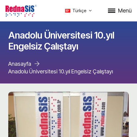
Menü
Türkçe
Anadolu Üniversitesi 10.yıl
Engelsiz Çalıştayı
Anasayfa
Anadolu Üniversitesi 10.yıl Engelsiz Çalıştayı