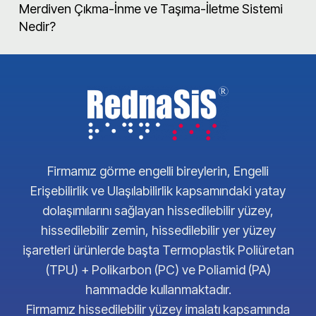
Merdiven Çıkma-İnme ve Taşıma-İletme Sistemi
Nedir?
Firmamız görme engelli bireylerin, Engelli
Erişebilirlik ve Ulaşılabilirlik kapsamındaki yatay
dolaşımılarını sağlayan hissedilebilir yüzey,
hissedilebilir zemin, hissedilebilir yer yüzey
işaretleri ürünlerde başta Termoplastik Poliüretan
(TPU) + Polikarbon (PC) ve Poliamid (PA)
hammadde kullanmaktadır.
Firmamız hissedilebilir yüzey imalatı kapsamında