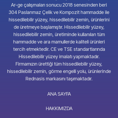
Ar-ge çalışmaları sonucu 2018 senesinden beri
304 Paslanmaz Çelik ve Kompozit hammadde ile
hissedilebilir yüzey, hissedilebilir zemin, ürünlerini
de üretmeye başlamıştır. Hissedilebilir yüzey,
hissedilebilir zemin, üretiminde kullanılan tüm
hammadde ve ara mamullerde kaliteli ürünleri
tercih etmektedir. CE ve TSE standartlarında
Hissedilebilir yüzey imalatı yapmaktadır.
Firmamızın ürettiği tüm hissedilebilir yüzey,
hissedilebilir zemin, görme engelli yolu, ürünlerinde
Rednasis markasını taşımaktadır.
ANA SAYFA
HAKKIMIZDA