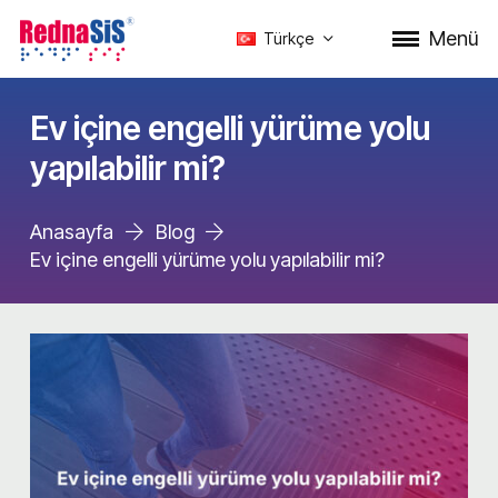
Menü
Türkçe
Ev içine engelli yürüme yolu
yapılabilir mi?
Anasayfa
Blog
Ev içine engelli yürüme yolu yapılabilir mi?