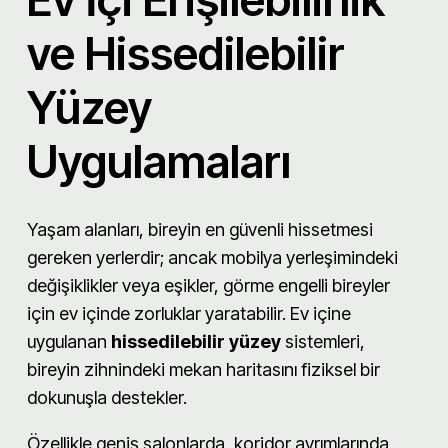
ve Hissedilebilir
Yüzey
Uygulamaları
Yaşam alanları, bireyin en güvenli hissetmesi
gereken yerlerdir; ancak mobilya yerleşimindeki
değişiklikler veya eşikler, görme engelli bireyler
için ev içinde zorluklar yaratabilir. Ev içine
uygulanan
hissedilebilir yüzey
sistemleri,
bireyin zihnindeki mekan haritasını fiziksel bir
dokunuşla destekler.
Özellikle geniş salonlarda, koridor ayrımlarında