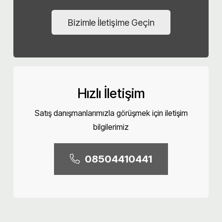
Bizimle İletişime Geçin
Hızlı İletişim
Satış danışmanlarımızla görüşmek için iletişim
bilgilerimiz
08504410441