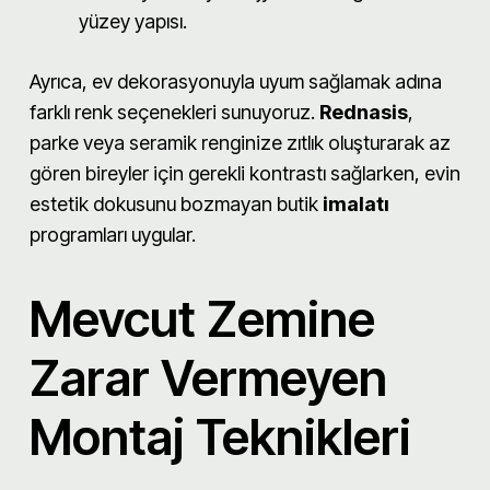
yüzey yapısı.
Ayrıca, ev dekorasyonuyla uyum sağlamak adına
farklı renk seçenekleri sunuyoruz.
Rednasis
,
parke veya seramik renginize zıtlık oluşturarak az
gören bireyler için gerekli kontrastı sağlarken, evin
estetik dokusunu bozmayan butik
imalatı
programları uygular.
Mevcut Zemine
Zarar Vermeyen
Montaj Teknikleri