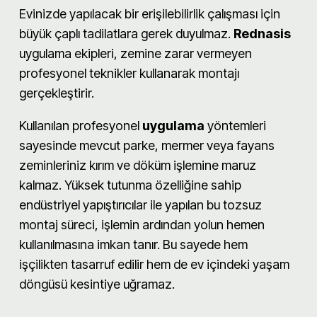
Evinizde yapılacak bir erişilebilirlik çalışması için
büyük çaplı tadilatlara gerek duyulmaz.
Rednasis
uygulama ekipleri, zemine zarar vermeyen
profesyonel teknikler kullanarak montajı
gerçekleştirir.
Kullanılan profesyonel
uygulama
yöntemleri
sayesinde mevcut parke, mermer veya fayans
zeminleriniz kırım ve döküm işlemine maruz
kalmaz. Yüksek tutunma özelliğine sahip
endüstriyel yapıştırıcılar ile yapılan bu tozsuz
montaj süreci, işlemin ardından yolun hemen
kullanılmasına imkan tanır. Bu sayede hem
işçilikten tasarruf edilir hem de ev içindeki yaşam
döngüsü kesintiye uğramaz.