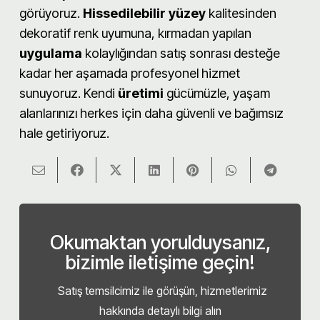
görüyoruz.
Hissedilebilir yüzey
kalitesinden
dekoratif renk uyumuna, kırmadan yapılan
uygulama
kolaylığından satış sonrası desteğe
kadar her aşamada profesyonel hizmet
sunuyoruz. Kendi
üretimi
gücümüzle, yaşam
alanlarınızı herkes için daha güvenli ve bağımsız
hale getiriyoruz.
Okumaktan yorulduysanız,
bizimle iletişime geçin!
Satış temsilcimiz ile görüşün, hizmetlerimiz
hakkında detaylı bilgi alın