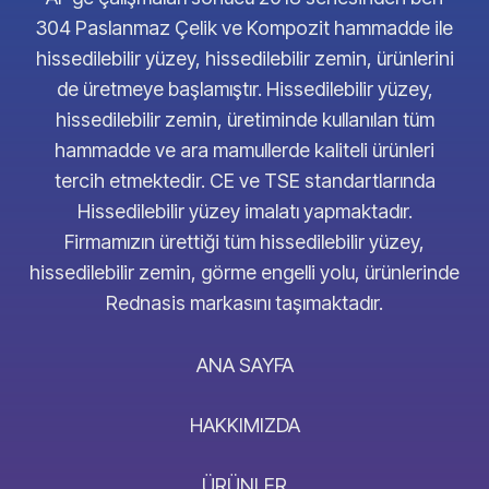
304 Paslanmaz Çelik ve Kompozit hammadde ile
hissedilebilir yüzey, hissedilebilir zemin, ürünlerini
de üretmeye başlamıştır. Hissedilebilir yüzey,
hissedilebilir zemin, üretiminde kullanılan tüm
hammadde ve ara mamullerde kaliteli ürünleri
tercih etmektedir. CE ve TSE standartlarında
Hissedilebilir yüzey imalatı yapmaktadır.
Firmamızın ürettiği tüm hissedilebilir yüzey,
hissedilebilir zemin, görme engelli yolu, ürünlerinde
Rednasis markasını taşımaktadır.
ANA SAYFA
HAKKIMIZDA
ÜRÜNLER