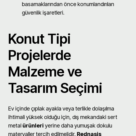
basamaklarından önce konumlandırılan
güvenlik işaretleri.
Konut Tipi
Projelerde
Malzeme ve
Tasarım Seçimi
Ev içinde çıplak ayakla veya terlikle dolaşılma
ihtimali yüksek olduğu için, dış mekandaki sert
metal
ürünleri
yerine daha yumuşak dokulu
materyaller tercih edilmelidir.
Rednasis