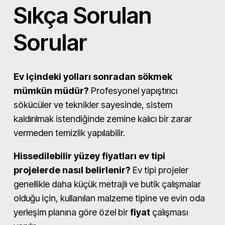
Sıkça Sorulan
Sorular
Ev içindeki yolları sonradan sökmek
mümkün müdür?
Profesyonel yapıştırıcı
sökücüler ve teknikler sayesinde, sistem
kaldırılmak istendiğinde zemine kalıcı bir zarar
vermeden temizlik yapılabilir.
Hissedilebilir yüzey fiyatları ev tipi
projelerde nasıl belirlenir?
Ev tipi projeler
genellikle daha küçük metrajlı ve butik çalışmalar
olduğu için, kullanılan malzeme tipine ve evin oda
yerleşim planına göre özel bir
fiyat
çalışması