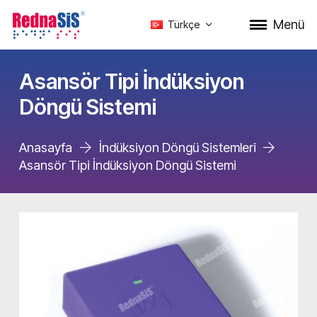
Menü
Türkçe
Asansör Tipi İndüksiyon
Döngü Sistemi
Anasayfa
İndüksiyon Döngü Sistemleri
Asansör Tipi İndüksiyon Döngü Sistemi