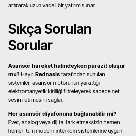
artırarak uzun vadeli bir yatırım sunar.
Sıkça Sorulan
Sorular
Asansör hareket halindeyken parazit oluşur
mu?
Hayır.
Rednasis
tarafından sunulan
sistemler, asansör motorunun yarattığı
elektromanyetik kirliliği filtreleyerek sadece net
sesin iletilmesini sağlar.
Her asansör diyafonuna bağlanabilir mi?
Evet, analog veya dijital fark etmeksizin hemen
hemen tüm modern interkom sistemlerine uygun