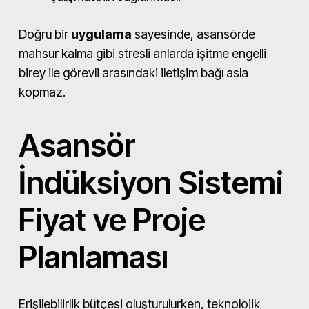
Doğru bir
uygulama
sayesinde, asansörde
mahsur kalma gibi stresli anlarda işitme engelli
birey ile görevli arasındaki iletişim bağı asla
kopmaz.
Asansör
İndüksiyon Sistemi
Fiyat ve Proje
Planlaması
Erişilebilirlik bütçesi oluşturulurken, teknolojik