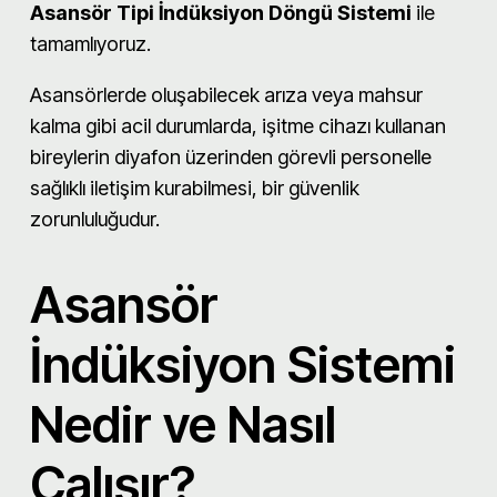
Asansör Tipi İndüksiyon Döngü Sistemi
ile
tamamlıyoruz.
Asansörlerde oluşabilecek arıza veya mahsur
kalma gibi acil durumlarda, işitme cihazı kullanan
bireylerin diyafon üzerinden görevli personelle
sağlıklı iletişim kurabilmesi, bir güvenlik
zorunluluğudur.
Asansör
İndüksiyon Sistemi
Nedir ve Nasıl
Çalışır?