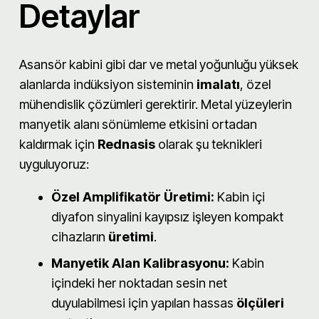
Detaylar
Asansör kabini gibi dar ve metal yoğunluğu yüksek
alanlarda indüksiyon sisteminin
imalatı
, özel
mühendislik çözümleri gerektirir. Metal yüzeylerin
manyetik alanı sönümleme etkisini ortadan
kaldırmak için
Rednasis
olarak şu teknikleri
uyguluyoruz:
Özel Amplifikatör Üretimi:
Kabin içi
diyafon sinyalini kayıpsız işleyen kompakt
cihazların
üretimi
.
Manyetik Alan Kalibrasyonu:
Kabin
içindeki her noktadan sesin net
duyulabilmesi için yapılan hassas
ölçüleri