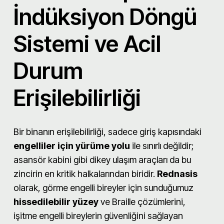
İndüksiyon Döngü
Sistemi ve Acil
Durum
Erişilebilirliği
Bir binanın erişilebilirliği, sadece giriş kapısındaki
engelliler için yürüme yolu
ile sınırlı değildir;
asansör kabini gibi dikey ulaşım araçları da bu
zincirin en kritik halkalarından biridir.
Rednasis
olarak, görme engelli bireyler için sunduğumuz
hissedilebilir yüzey
ve Braille çözümlerini,
işitme engelli bireylerin güvenliğini sağlayan