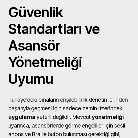
Güvenlik
Standartları ve
Asansör
Yönetmeliği
Uyumu
Türkiye’deki binaların erişilebilirlik denetimlerinden
başarıyla geçmesi için sadece zemin üzerindeki
uygulama
yeterli değildir. Mevcut
yönetmeliği
uyarınca, asansörlerde görme engelliler için sesli
anons ve Braille buton bulunması gerektiği gibi,