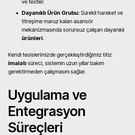
ve testler.
Dayanıklı Ürün Grubu:
Sürekli hareket ve
titreşime maruz kalan asansör
mekanizmasında sorunsuz çalışan dayanıklı
ürünleri
.
Kendi tesislerimizde gerçekleştirdiğimiz titiz
imalatı
süreci, sistemin uzun yıllar bakım
gerektirmeden çalışmasını sağlar.
Uygulama ve
Entegrasyon
Süreçleri