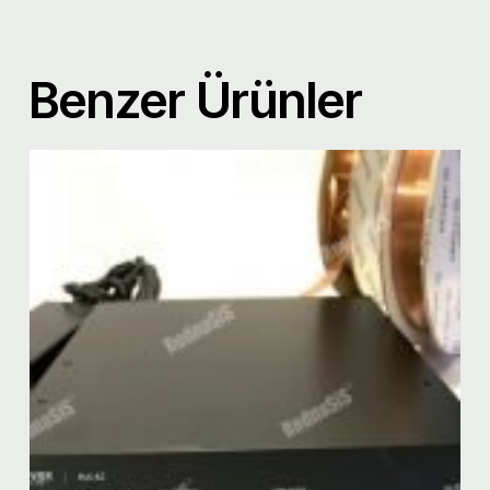
Benzer Ürünler