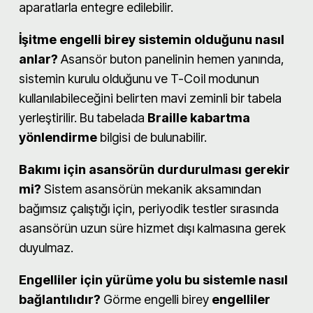
aparatlarla entegre edilebilir.
İşitme engelli birey sistemin olduğunu nasıl
anlar?
Asansör buton panelinin hemen yanında,
sistemin kurulu olduğunu ve T-Coil modunun
kullanılabileceğini belirten mavi zeminli bir tabela
yerleştirilir. Bu tabelada
Braille kabartma
yönlendirme
bilgisi de bulunabilir.
Bakımı için asansörün durdurulması gerekir
mi?
Sistem asansörün mekanik aksamından
bağımsız çalıştığı için, periyodik testler sırasında
asansörün uzun süre hizmet dışı kalmasına gerek
duyulmaz.
Engelliler için yürüme yolu bu sistemle nasıl
bağlantılıdır?
Görme engelli birey
engelliler