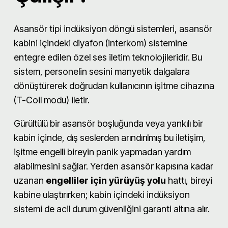
Asansör tipi indüksiyon döngü sistemleri, asansör
kabini içindeki diyafon (interkom) sistemine
entegre edilen özel ses iletim teknolojileridir. Bu
sistem, personelin sesini manyetik dalgalara
dönüştürerek doğrudan kullanıcının işitme cihazına
(T-Coil modu) iletir.
Gürültülü bir asansör boşluğunda veya yankılı bir
kabin içinde, dış seslerden arındırılmış bu iletişim,
işitme engelli bireyin panik yapmadan yardım
alabilmesini sağlar. Yerden asansör kapısına kadar
uzanan
engelliler için yürüyüş yolu
hattı, bireyi
kabine ulaştırırken; kabin içindeki indüksiyon
sistemi de acil durum güvenliğini garanti altına alır.