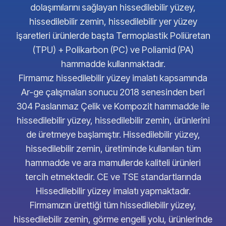
dolaşımılarını sağlayan hissedilebilir yüzey,
hissedilebilir zemin, hissedilebilir yer yüzey
işaretleri ürünlerde başta Termoplastik Poliüretan
(TPU) + Polikarbon (PC) ve Poliamid (PA)
hammadde kullanmaktadır.
Firmamız hissedilebilir yüzey imalatı kapsamında
Ar-ge çalışmaları sonucu 2018 senesinden beri
304 Paslanmaz Çelik ve Kompozit hammadde ile
hissedilebilir yüzey, hissedilebilir zemin, ürünlerini
de üretmeye başlamıştır. Hissedilebilir yüzey,
hissedilebilir zemin, üretiminde kullanılan tüm
hammadde ve ara mamullerde kaliteli ürünleri
tercih etmektedir. CE ve TSE standartlarında
Hissedilebilir yüzey imalatı yapmaktadır.
Firmamızın ürettiği tüm hissedilebilir yüzey,
hissedilebilir zemin, görme engelli yolu, ürünlerinde