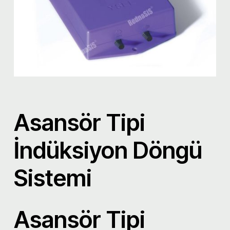
Asansör Tipi
İndüksiyon Döngü
Sistemi
Asansör Tipi