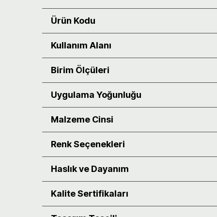
Ürün Kodu
Kullanım Alanı
Birim Ölçüleri
Uygulama Yoğunluğu
Malzeme Cinsi
Renk Seçenekleri
Haslık ve Dayanım
Kalite Sertifikaları