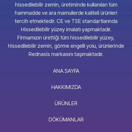
hissedilebilir zemin, üretiminde kullanılan tüm
hammadde ve ara mamullerde kaliteli ürünleri
tercih etmektedir. CE ve TSE standartlarında
Hissedilebilir yüzey imalatı yapmaktadır.
Firmamızın ürettiği tüm hissedilebilir yüzey,
hissedilebilir zemin, görme engelli yolu, ürünlerinde
Rednasis markasını taşımaktadır.
ANA SAYFA
HAKKIMIZDA
ÜRÜNLER
DÖKÜMANLAR