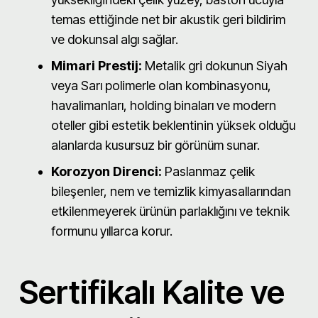
temas ettiğinde net bir akustik geri bildirim
ve dokunsal algı sağlar.
Mimari Prestij:
Metalik gri dokunun Siyah
veya Sarı polimerle olan kombinasyonu,
havalimanları, holding binaları ve modern
oteller gibi estetik beklentinin yüksek olduğu
alanlarda kusursuz bir görünüm sunar.
Korozyon Direnci:
Paslanmaz çelik
bileşenler, nem ve temizlik kimyasallarından
etkilenmeyerek ürünün parlaklığını ve teknik
formunu yıllarca korur.
Sertifikalı Kalite ve