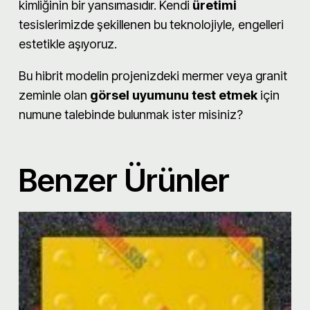
kimliğinin bir yansımasıdır. Kendi
üretimi
tesislerimizde şekillenen bu teknolojiyle, engelleri
estetikle aşıyoruz.
Bu hibrit modelin projenizdeki mermer veya granit
zeminle olan
görsel uyumunu test etmek
için
numune talebinde bulunmak ister misiniz?
Benzer Ürünler