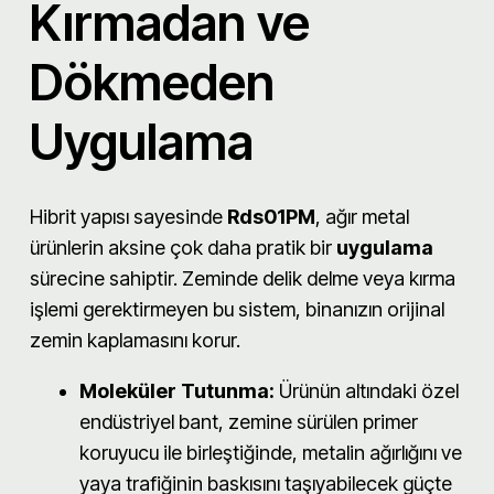
Kırmadan ve
Dökmeden
Uygulama
Hibrit yapısı sayesinde
Rds01PM
, ağır metal
ürünlerin aksine çok daha pratik bir
uygulama
sürecine sahiptir. Zeminde delik delme veya kırma
işlemi gerektirmeyen bu sistem, binanızın orijinal
zemin kaplamasını korur.
Moleküler Tutunma:
Ürünün altındaki özel
endüstriyel bant, zemine sürülen primer
koruyucu ile birleştiğinde, metalin ağırlığını ve
yaya trafiğinin baskısını taşıyabilecek güçte