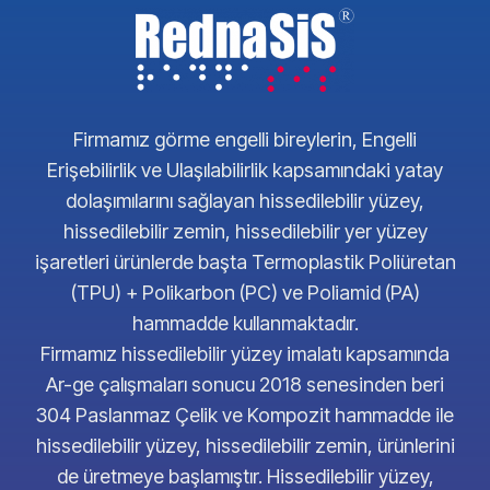
Firmamız görme engelli bireylerin, Engelli
Erişebilirlik ve Ulaşılabilirlik kapsamındaki yatay
dolaşımılarını sağlayan hissedilebilir yüzey,
hissedilebilir zemin, hissedilebilir yer yüzey
işaretleri ürünlerde başta Termoplastik Poliüretan
(TPU) + Polikarbon (PC) ve Poliamid (PA)
hammadde kullanmaktadır.
Firmamız hissedilebilir yüzey imalatı kapsamında
Ar-ge çalışmaları sonucu 2018 senesinden beri
304 Paslanmaz Çelik ve Kompozit hammadde ile
hissedilebilir yüzey, hissedilebilir zemin, ürünlerini
de üretmeye başlamıştır. Hissedilebilir yüzey,