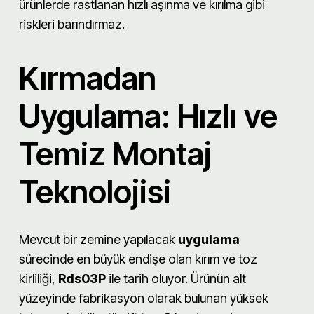
ürünlerde rastlanan hızlı aşınma ve kırılma gibi
riskleri barındırmaz.
Kırmadan
Uygulama: Hızlı ve
Temiz Montaj
Teknolojisi
Mevcut bir zemine yapılacak
uygulama
sürecinde en büyük endişe olan kırım ve toz
kirliliği,
Rds03P
ile tarih oluyor. Ürünün alt
yüzeyinde fabrikasyon olarak bulunan yüksek