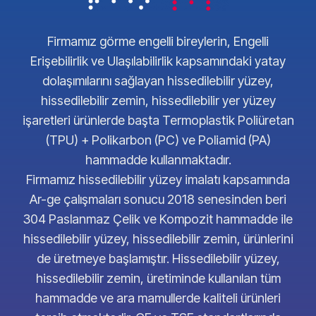
Firmamız görme engelli bireylerin, Engelli
Erişebilirlik ve Ulaşılabilirlik kapsamındaki yatay
dolaşımılarını sağlayan hissedilebilir yüzey,
hissedilebilir zemin, hissedilebilir yer yüzey
işaretleri ürünlerde başta Termoplastik Poliüretan
(TPU) + Polikarbon (PC) ve Poliamid (PA)
hammadde kullanmaktadır.
Firmamız hissedilebilir yüzey imalatı kapsamında
Ar-ge çalışmaları sonucu 2018 senesinden beri
304 Paslanmaz Çelik ve Kompozit hammadde ile
hissedilebilir yüzey, hissedilebilir zemin, ürünlerini
de üretmeye başlamıştır. Hissedilebilir yüzey,
hissedilebilir zemin, üretiminde kullanılan tüm
hammadde ve ara mamullerde kaliteli ürünleri