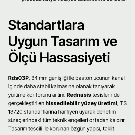
Standartlara
Uygun Tasarım ve
Ölçü Hassasiyeti
Rds03P
, 34 mm genişliği ile baston ucunun kanal
içinde daha stabil kalmasına olanak tanıyarak
yürüme konforunu artırır.
Rednasis
tesislerinde
gerçekleştirilen
hissedilebilir yüzey üretimi
, TS
13720 standartlarına harfiyen uyarak denetim
süreçlerindeki tüm teknik engelleri ortadan kaldırır.
Tasarım tescili ile korunan özgün yapısı, taklit