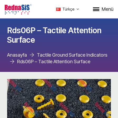
Menü
Türkçe
Rds06P – Tactile Attention
Surface
Anasayfa
Tactile Ground Surface Indicators
Rds06P – Tactile Attention Surface