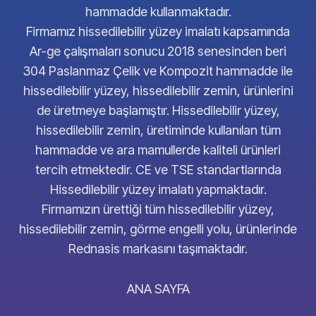
hammadde kullanmaktadır.
Firmamız hissedilebilir yüzey imalatı kapsamında
Ar-ge çalışmaları sonucu 2018 senesinden beri
304 Paslanmaz Çelik ve Kompozit hammadde ile
hissedilebilir yüzey, hissedilebilir zemin, ürünlerini
de üretmeye başlamıştır. Hissedilebilir yüzey,
hissedilebilir zemin, üretiminde kullanılan tüm
hammadde ve ara mamullerde kaliteli ürünleri
tercih etmektedir. CE ve TSE standartlarında
Hissedilebilir yüzey imalatı yapmaktadır.
Firmamızın ürettiği tüm hissedilebilir yüzey,
hissedilebilir zemin, görme engelli yolu, ürünlerinde
Rednasis markasını taşımaktadır.
ANA SAYFA