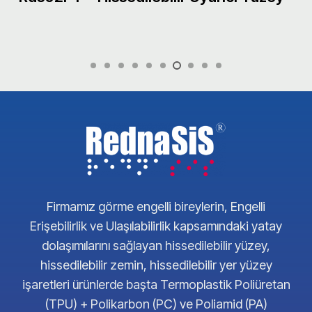
Firmamız görme engelli bireylerin, Engelli
Erişebilirlik ve Ulaşılabilirlik kapsamındaki yatay
dolaşımılarını sağlayan hissedilebilir yüzey,
hissedilebilir zemin, hissedilebilir yer yüzey
işaretleri ürünlerde başta Termoplastik Poliüretan
(TPU) + Polikarbon (PC) ve Poliamid (PA)